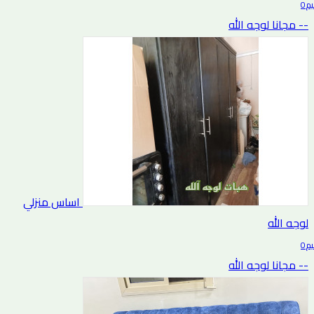
0 التقييم
-- مجانا لوجه الله
اساس منزلي
لوجه الله
0 التقييم
-- مجانا لوجه الله