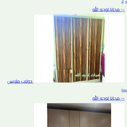
2 تقييم
-- مجانا لوجه الله
دولاب ملابس
0 التقييم
-- مجانا لوجه الله