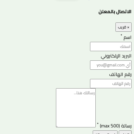
الاتصال بالمعلن
×
قريب
*
اسم
البريد الإلكتروني
رقم الهاتف
*
رسالة
(500 max)