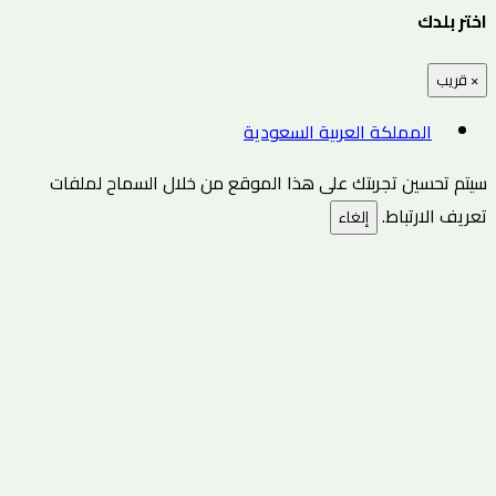
اختر بلدك
×
قريب
المملكة العربية السعودية
سيتم تحسين تجربتك على هذا الموقع من خلال السماح لملفات
تعريف الارتباط.
إلغاء