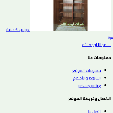
دولاب 6 دلفة
0 التقييم
-- مجانا لوجه الله
معلومات عنا
ممنوعات الموقع
الشروط والأحكام
privacy policy
الاتصال وخريطة الموقع
اتصل بنا