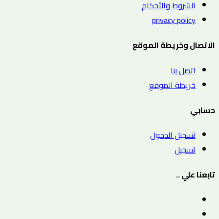
الشروط والأحكام
privacy policy
الاتصال وخريطة الموقع
اتصل بنا
خريطة الموقع
حسابي
تسجيل الدخول
تسجيل
تابعنا علي ..