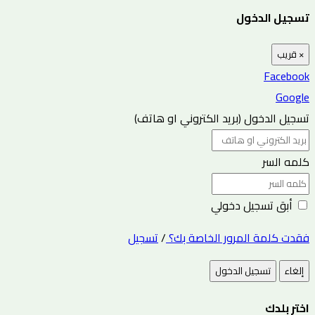
تسجيل الدخول
×
قريب
Facebook
Google
تسجيل الدخول (بريد الكتروني او هاتف)
كلمه السر
أبق تسجيل دخولي
فقدت كلمة المرور الخاصة بك؟
/
تسجيل
إلغاء
تسجيل الدخول
اختر بلدك