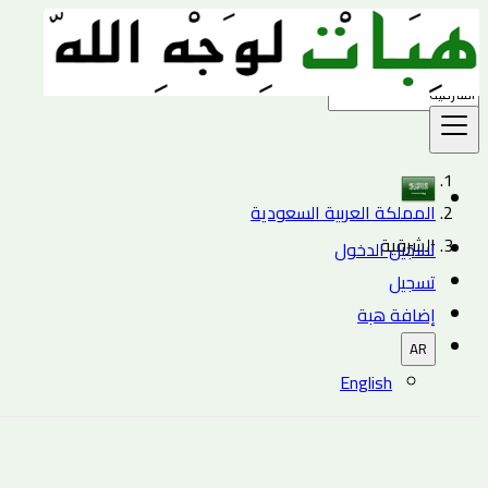
بحث
المملكة العربية السعودية
الشرقية
تسجيل الدخول
تسجيل
إضافة هبة
AR
English