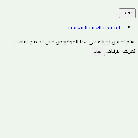
×
قريب
المملكة العربية السعودية
سيتم تحسين تجربتك على هذا الموقع من خلال السماح لملفات
تعريف الارتباط.
إلغاء