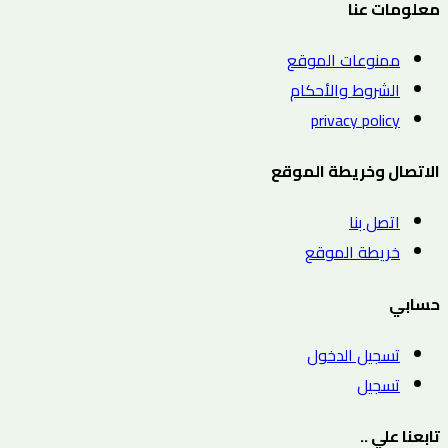
معلومات عنا
ممنوعات الموقع
الشروط والأحكام
privacy policy
الاتصال وخريطة الموقع
اتصل بنا
خريطة الموقع
حسابي
تسجيل الدخول
تسجيل
تابعنا علي ..