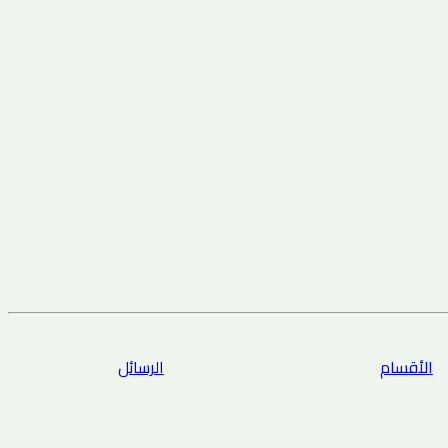
الأقسام
الرسائل