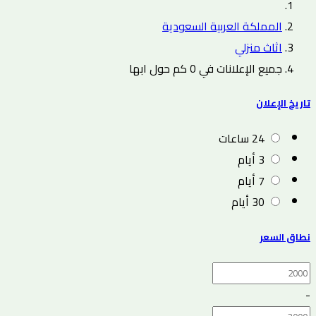
المملكة العربية السعودية
اثاث منزلي
جميع الإعلانات في 0 كم حول ابها
تاريخ الإعلان
24 ساعات
3 أيام
7 أيام
30 أيام
نطاق السعر
-