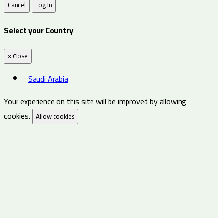
Cancel
Log In
Select your Country
×
Close
Saudi Arabia
Your experience on this site will be improved by allowing
cookies.
Allow cookies