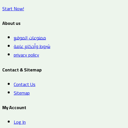
Start Now!
About us
ممنوعات الموقع
شروط وأحكام عامة
privacy policy
Contact & Sitemap
Contact Us
Sitemap
My Account
Log In