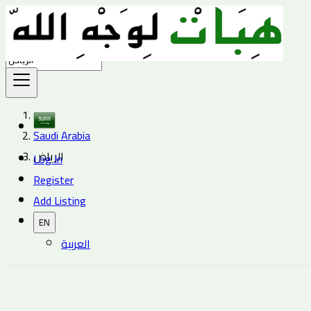
Find
Saudi Arabia
الرياض
Log In
Register
Add Listing
EN
العربية