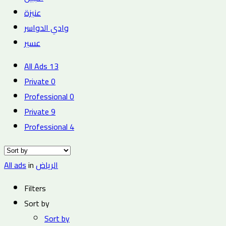
عنيزة
وادي الدواسر
عسير
All Ads
13
Private
0
Professional
0
Private
9
Professional
4
All ads
in
الرياض
Filters
Sort by
Sort by