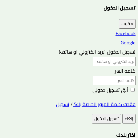
تسجيل الدخول
×
قريب
Facebook
Google
تسجيل الدخول (بريد الكتروني او هاتف)
كلمه السر
أبق تسجيل دخولي
فقدت كلمة المرور الخاصة بك؟
/
تسجيل
إلغاء
تسجيل الدخول
اختر بلدك