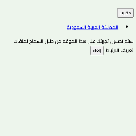
×
قريب
المملكة العربية السعودية
سيتم تحسين تجربتك على هذا الموقع من خلال السماح لملفات
تعريف الارتباط.
إلغاء