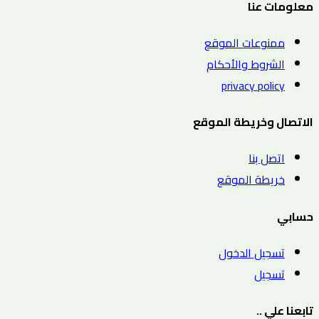
معلومات عنا
ممنوعات الموقع
الشروط والأحكام
privacy policy
الاتصال وخريطة الموقع
اتصل بنا
خريطة الموقع
حسابي
تسجيل الدخول
تسجيل
تابعنا علي ..