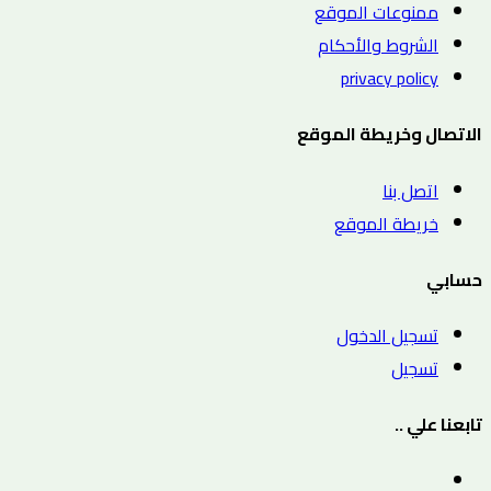
ممنوعات الموقع
الشروط والأحكام
privacy policy
الاتصال وخريطة الموقع
اتصل بنا
خريطة الموقع
حسابي
تسجيل الدخول
تسجيل
تابعنا علي ..