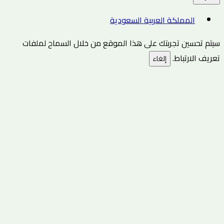
المملكة العربية السعودية
سيتم تحسين تجربتك على هذا الموقع من خلال السماح لملفات
تعريف الارتباط.
إلغاء