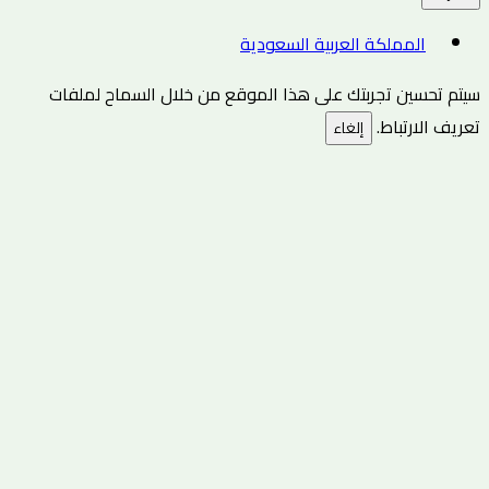
المملكة العربية السعودية
سيتم تحسين تجربتك على هذا الموقع من خلال السماح لملفات
تعريف الارتباط.
إلغاء