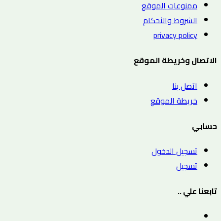
ممنوعات الموقع
الشروط والأحكام
privacy policy
الاتصال وخريطة الموقع
اتصل بنا
خريطة الموقع
حسابي
تسجيل الدخول
تسجيل
تابعنا علي ..